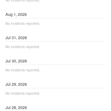
Aug
1
,
2026
No incidents reported.
Jul
31
,
2026
No incidents reported.
Jul
30
,
2026
No incidents reported.
Jul
29
,
2026
No incidents reported.
Jul
28
,
2026