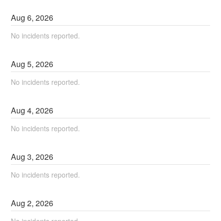
Aug
6
,
2026
No incidents reported.
Aug
5
,
2026
No incidents reported.
Aug
4
,
2026
No incidents reported.
Aug
3
,
2026
No incidents reported.
Aug
2
,
2026
No incidents reported.