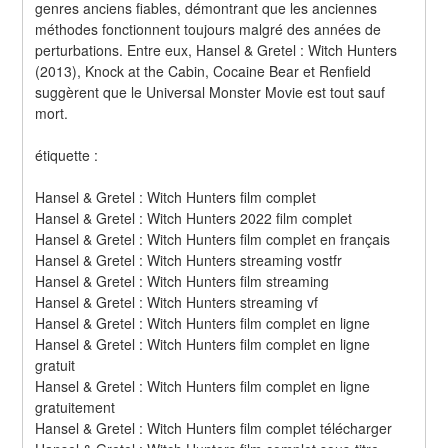
genres anciens fiables, démontrant que les anciennes 
méthodes fonctionnent toujours malgré des années de 
perturbations. Entre eux, Hansel & Gretel : Witch Hunters 
(2013), Knock at the Cabin, Cocaine Bear et Renfield 
suggèrent que le Universal Monster Movie est tout sauf 
mort.
étiquette :
Hansel & Gretel : Witch Hunters film complet
Hansel & Gretel : Witch Hunters 2022 film complet
Hansel & Gretel : Witch Hunters film complet en français
Hansel & Gretel : Witch Hunters streaming vostfr
Hansel & Gretel : Witch Hunters film streaming
Hansel & Gretel : Witch Hunters streaming vf
Hansel & Gretel : Witch Hunters film complet en ligne
Hansel & Gretel : Witch Hunters film complet en ligne 
gratuit
Hansel & Gretel : Witch Hunters film complet en ligne 
gratuitement
Hansel & Gretel : Witch Hunters film complet télécharger