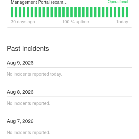
Operational
Management Portal (example)
30
days ago
100
% uptime
Today
Past Incidents
Aug
9
,
2026
No incidents reported today.
Aug
8
,
2026
No incidents reported.
Aug
7
,
2026
No incidents reported.